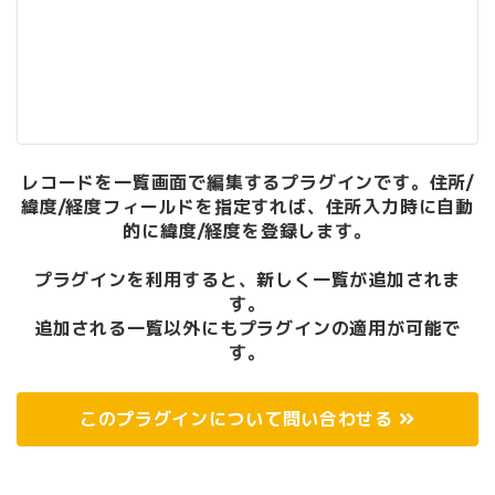
レコードを一覧画面で編集するプラグインです。住所/
緯度/経度フィールドを指定すれば、住所入力時に自動
的に緯度/経度を登録します。
プラグインを利用すると、新しく一覧が追加されま
す。
追加される一覧以外にもプラグインの適用が可能で
す。
このプラグインについて問い合わせる